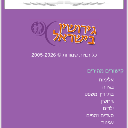
כל זכויות שמורות © 2005-2026
קישורים מהירים
אלימות
בגידה
בתי דין ומשפט
גירושין
ילדים
סעדים זמניים
עגינות