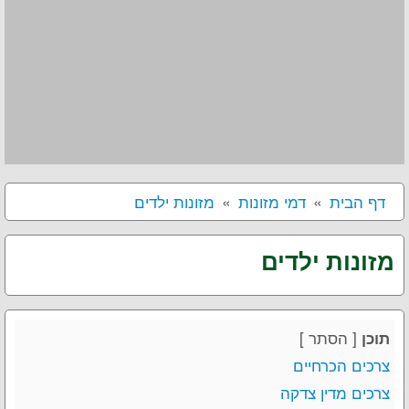
דף הבית
דמי מזונות
מזונות ילדים
מזונות ילדים
[
הסתר
]
תוכן
צרכים הכרחיים
צרכים מדין צדקה