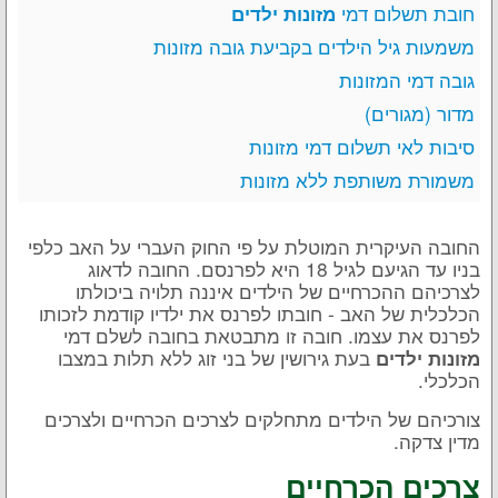
חובת תשלום דמי
מזונות ילדים
משמעות גיל הילדים בקביעת גובה מזונות
גובה דמי המזונות
מדור (מגורים)
סיבות לאי תשלום דמי מזונות
משמורת משותפת ללא מזונות
החובה העיקרית המוטלת על פי החוק העברי על האב כלפי
בניו עד הגיעם לגיל 18 היא לפרנסם. החובה לדאוג
לצרכיהם ההכרחיים של הילדים איננה תלויה ביכולתו
הכלכלית של האב - חובתו לפרנס את ילדיו קודמת לזכותו
לפרנס את עצמו. חובה זו מתבטאת בחובה לשלם דמי
בעת גירושין של בני זוג ללא תלות במצבו
מזונות ילדים
הכלכלי.
צורכיהם של הילדים מתחלקים לצרכים הכרחיים ולצרכים
מדין צדקה.
צרכים הכרחיים