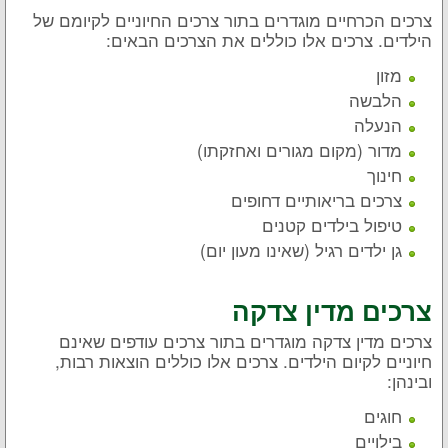
צרכים הכרחיים מוגדרים בתור צרכים החיוניים לקיומם של
הילדים. צרכים אלו כוללים את הצרכים הבאים:
מזון
הלבשה
הנעלה
מדור (מקום מגורים ואחזקתו)
חינוך
צרכים בריאותיים דחופים
טיפול בילדים קטנים
גן ילדים רגיל (שאינו מעון יום)
צרכים מדין צדקה
צרכים מדין צדקה מוגדרים בתור צרכים עודפים שאינם
חיוניים לקיום הילדים. צרכים אלו כוללים הוצאות רבות,
ובינהן:
חוגים
בילויים