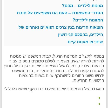
מזונות לילדים – מהם?
הסדרי המשמורת – האם הם משפיעים על חובת
המזונות לילדים?
הוצאות חריגות בגין צרכים רפואיים ואחרים של
הילדים, בהסכם הגירושין
שינוי צו מזונות קיים
בנוסף לתשלום המזונות הרגיל, לבית המשפט יש סמכות
להורות להורה שאינו משמורן לשלם סכומים נוספים עבור
הוצאות הילדים, כמו למשל הוצאות רפואיות בגין טיפול מחוץ
למסגרת קופת החולים. במרבית המקרים, בית המשפט
ידרוש משני ההורים להשתתף שווה בשווה בהוצאות
הרפואיות החריגות.
ההגדרה של הוצאות רפואיות היא רחבת היקף ועשויה לכלול: