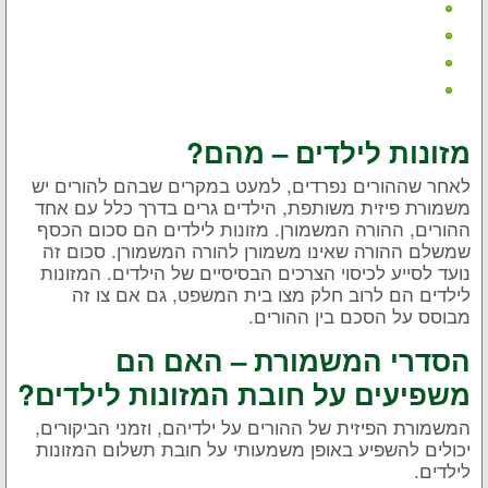
מזונות לילדים – מהם?
לאחר שההורים נפרדים, למעט במקרים שבהם להורים יש
משמורת פיזית משותפת, הילדים גרים בדרך כלל עם אחד
ההורים, ההורה המשמורן. מזונות לילדים הם סכום הכסף
שמשלם ההורה שאינו משמורן להורה המשמורן. סכום זה
נועד לסייע לכיסוי הצרכים הבסיסיים של הילדים. המזונות
לילדים הם לרוב חלק מצו בית המשפט, גם אם צו זה
מבוסס על הסכם בין ההורים.
הסדרי המשמורת – האם הם
משפיעים על חובת המזונות לילדים?
המשמורת הפיזית של ההורים על ילדיהם, וזמני הביקורים,
יכולים להשפיע באופן משמעותי על חובת תשלום המזונות
לילדים.