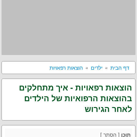
דף הבית
ילדים
הוצאות רפאויות
הוצאות רפאויות - איך מתחלקים
בהוצאות הרפואיות של הילדים
לאחר הגירוש
[
הסתר
]
תוכן