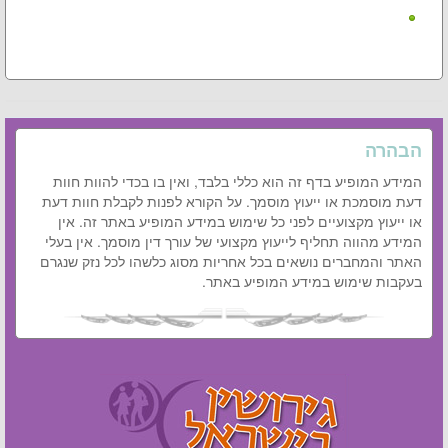
הבהרה
המידע המופיע בדף זה הוא כללי בלבד, ואין בו בכדי להוות חוות
דעת מוסמכת או ייעוץ מוסמך. על הקורא לפנות לקבלת חוות דעת
או ייעוץ מקצועיים לפני כל שימוש במידע המופיע באתר זה. אין
המידע מהווה תחליף לייעוץ מקצועי של עורך דין מוסמך. אין בעלי
האתר והמחברים נושאים בכל אחריות מסוג כלשהו לכל נזק שנגרם
בעקבות שימוש במידע המופיע באתר.