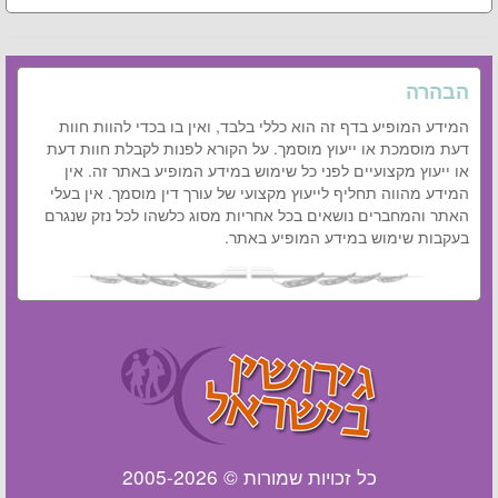
הבהרה
המידע המופיע בדף זה הוא כללי בלבד, ואין בו בכדי להוות חוות
דעת מוסמכת או ייעוץ מוסמך. על הקורא לפנות לקבלת חוות דעת
או ייעוץ מקצועיים לפני כל שימוש במידע המופיע באתר זה. אין
המידע מהווה תחליף לייעוץ מקצועי של עורך דין מוסמך. אין בעלי
האתר והמחברים נושאים בכל אחריות מסוג כלשהו לכל נזק שנגרם
בעקבות שימוש במידע המופיע באתר.
כל זכויות שמורות © 2005-2026