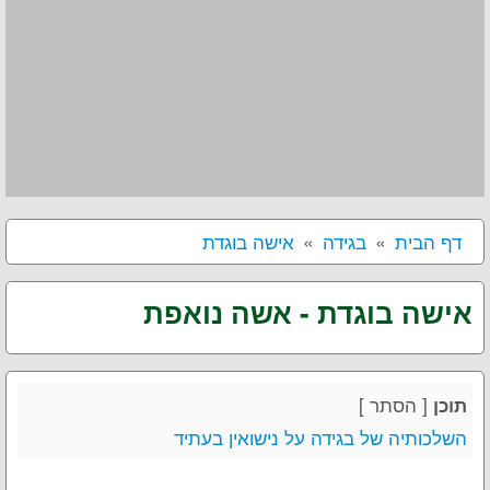
דף הבית
בגידה
אישה בוגדת
אישה בוגדת - אשה נואפת
[
הסתר
]
תוכן
השלכותיה של בגידה על נישואין בעתיד