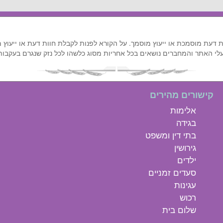
ות דעת מוסמכת או ייעוץ מוסמך. על הקורא לפנות לקבלת חוות דעת או ייעוץ 
 בעלי האתר והמחברים נושאים בכל אחריות מסוג כלשהו לכל נזק שנגרם בעקבו
קישורים מהירים
אלימות
בגידה
בתי דין ומשפט
גירושין
ילדים
סעדים זמניים
עגינות
רכוש
שלום בית