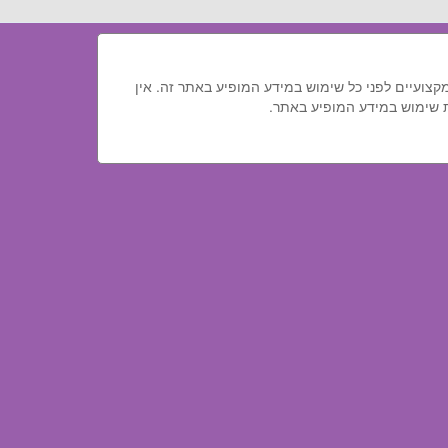
מקצועיים לפני כל שימוש במידע המופיע באתר זה. אין
ת שימוש במידע המופיע באתר.