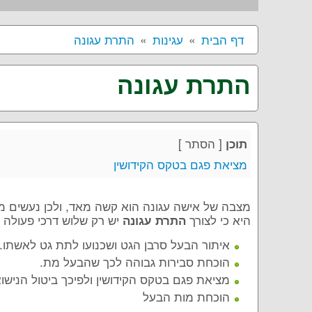
דף הבית
עגינות
התרת עגונה
התרת עגונה
[
הסתר
]
תוכן
מציאת פגם בטקס הקידושין
מצבה של אישה עגונה הוא קשה מאד, ולכן נעשים מ
היא כי לצורך
יש רק שלוש דרכי פעולה 
התרת עגונה
איתור הבעל סרבן הגט ושכנועו לתת גט לאשתו.
הוכחת סבירות גבוהה לכך שהבעל מת.
מציאת פגם בטקס הקידושין ולפיכך ביטול הנישוא
הוכחת מות הבעל