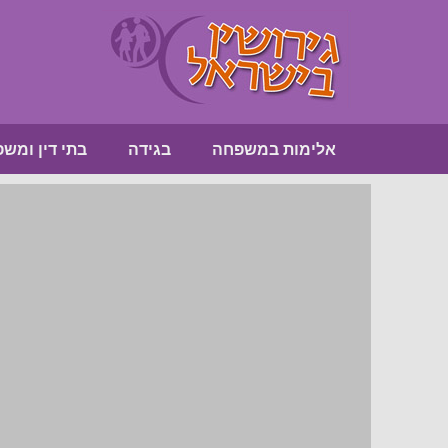
אלימות במשפחה
בגידה
בתי דין ומש