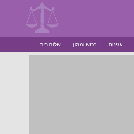
עגינות
רכוש וממון
שלום בית