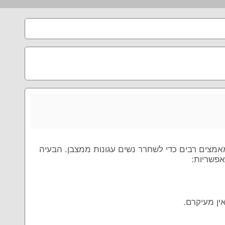
אמצים רבים כדי לשחרר נשים עגונות ממצבן. הבעיה
אפשריות:
ין מעיקרם.