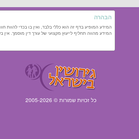
הבהרה
המידע המופיע בדף זה הוא כללי בלבד, ואין בו בכדי להוות חו
המידע מהווה תחליף לייעוץ מקצועי של עורך דין מוסמך. אין
כל זכויות שמורות © 2005-2026