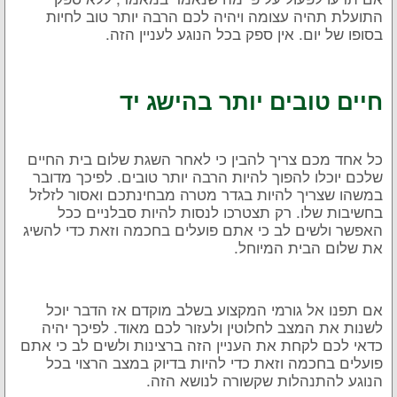
התועלת תהיה עצומה ויהיה לכם הרבה יותר טוב לחיות
בסופו של יום. אין ספק בכל הנוגע לעניין הזה.
חיים טובים יותר בהישג יד
כל אחד מכם צריך להבין כי לאחר השגת שלום בית החיים
שלכם יוכלו להפוך להיות הרבה יותר טובים. לפיכך מדובר
במשהו שצריך להיות בגדר מטרה מבחינתכם ואסור לזלזל
בחשיבות שלו. רק תצטרכו לנסות להיות סבלניים ככל
האפשר ולשים לב כי אתם פועלים בחכמה וזאת כדי להשיג
את שלום הבית המיוחל.
אם תפנו אל גורמי המקצוע בשלב מוקדם אז הדבר יוכל
לשנות את המצב לחלוטין ולעזור לכם מאוד. לפיכך יהיה
כדאי לכם לקחת את העניין הזה ברצינות ולשים לב כי אתם
פועלים בחכמה וזאת כדי להיות בדיוק במצב הרצוי בכל
הנוגע להתנהלות שקשורה לנושא הזה.