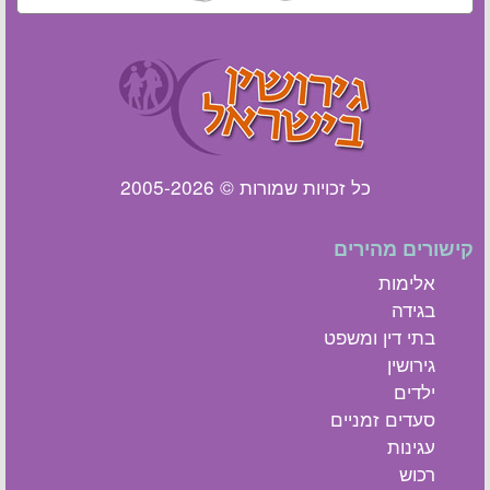
כל זכויות שמורות © 2005-2026
קישורים מהירים
אלימות
בגידה
בתי דין ומשפט
גירושין
ילדים
סעדים זמניים
עגינות
רכוש