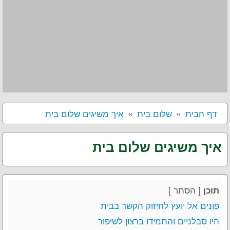
דף הבית
שלום בית
איך משיגים שלום בית
איך משיגים שלום בית
[
הסתר
]
תוכן
פונים אל יועץ לחיזוק הקשר בבית
היו סבלניים והתמידו ברצון לשיפור