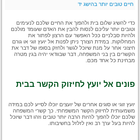
חיים טובים יותר בהישג יד
כדי להשיג שלום בית ולהפוך את החיים שלכם לנעימים
וטובים יותר עליכם לנסות להבין את האדם שעומד מולכם
ולהיות סבלניים ככל האפשר עם הרצון לפתור את
המחלוקות. במידת הצורך ניתן לפנות אל יועץ זוגי או גורם
חיצוני אחר על מנת שיוכל לגשר ולחזק בסופו של דבר את
הקשרים בין בני המשפחה, דבר שבוודאי יהיה בגין מטרה
מבחינת כל אחד מכם.
פונים אל יועץ לחיזוק הקשר בבית
יועץ זוגי או סוגים אחרים של יועצים יוכלו לסייע לכם במידה
משמעותית לחיזוק הקשר המשפחתי. כך קשרי המשפחה
שלכם יוכלו להפוך להיות הרבה יותר טובים וזהו דבר שיוכל
להיות בעל ערך רב ואין לזלזל בחשיבותו.