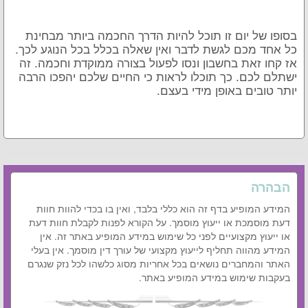
בסופו של יום זו תוכל להיות הדרך החכמה ביותר מבחינת
כל אחד מכם לגשת לדבר ואין שאלה בכלל בכל הנוגע לכך.
אז קחו זאת בחשבון ונסו לפעול בצורה ממוקדת וחכמה. זה
ישתלם לכם. כך תוכלו לראות כי החיים שלכם יהפכו הרבה
יותר טובים באופן מידי בעצם.
הבהרה
המידע המופיע בדף זה הוא כללי בלבד, ואין בו בכדי להוות חוות
דעת מוסמכת או ייעוץ מוסמך. על הקורא לפנות לקבלת חוות דעת
או ייעוץ מקצועיים לפני כל שימוש במידע המופיע באתר זה. אין
המידע מהווה תחליף לייעוץ מקצועי של עורך דין מוסמך. אין בעלי
האתר והמחברים נושאים בכל אחריות מסוג כלשהו לכל נזק שנגרם
בעקבות שימוש במידע המופיע באתר.