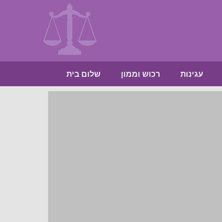
עגינות
רכוש וממון
שלום בית