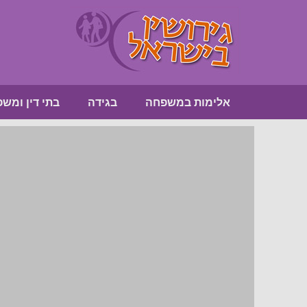
אלימות במשפחה
בגידה
בתי דין ומש