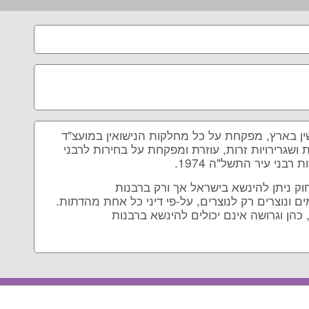
ושין בארץ, מפקחת על כל מחלקות הנישואין במועצ"ד
ת ושגרירויות זרות, עוזרת ומפקחת על בחירות לרבני
רבני עיר התשל"ה 1974.
חוק ניתן להינשא בישראל אך ורק ברבנות
 ונוצרים רק לנוצרים, על-פי דיני כל אחת מהדתות.
 כהן וגרושה אינם יכולים להינשא ברבנות