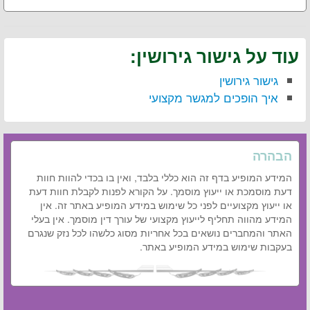
עוד על גישור גירושין:
גישור גירושין
איך הופכים למגשר מקצועי
הבהרה
המידע המופיע בדף זה הוא כללי בלבד, ואין בו בכדי להוות חוות
דעת מוסמכת או ייעוץ מוסמך. על הקורא לפנות לקבלת חוות דעת
או ייעוץ מקצועיים לפני כל שימוש במידע המופיע באתר זה. אין
המידע מהווה תחליף לייעוץ מקצועי של עורך דין מוסמך. אין בעלי
האתר והמחברים נושאים בכל אחריות מסוג כלשהו לכל נזק שנגרם
בעקבות שימוש במידע המופיע באתר.