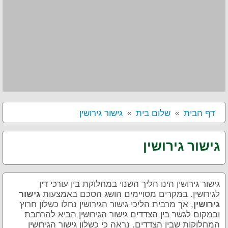
דף הבית
שלום בית
גישור גירושין
גישור גירושין
גישור גירושין הינו הליך השנוי במחלוקת בין עורכי דין
לגירושין. במקרים מסויימים הושג הסכם באמצעות
גישור
, אך מרבית הליכי גישור הגירושין נחלו כשלון חרוץ
גירושין
ובמקום לגשר בין הצדדים גישור הגירושין הביא להרחבת
המחלוקות שבין הצדדים. נראה כי כשלון גישור הגירושין