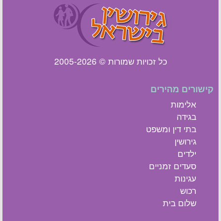
כל זכויות שמורות © 2005-2026
קישורים מהירים
אלימות
בגידה
בתי דין ומשפט
גירושין
ילדים
סעדים זמניים
עגינות
רכוש
שלום בית