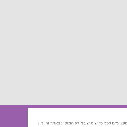
מקצועיים לפני כל שימוש במידע המופיע באתר זה. אין