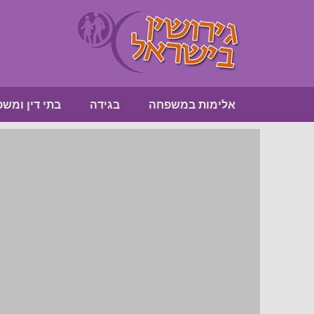
אלימות במשפחה
בגידה
בתי דין ומש