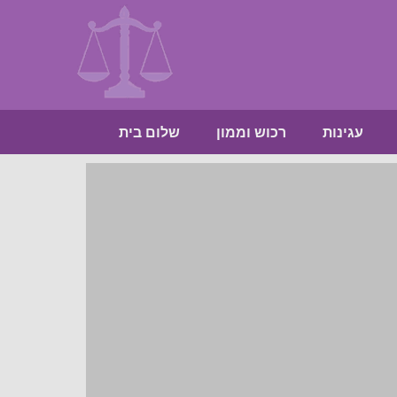
עגינות
רכוש וממון
שלום בית