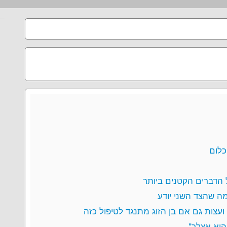
כלום
ל הדברים הקטנים ביותר
ה שהצד השני יודע
ועצות גם אם בן הזוג מתנגד לטיפול כזה
היא אצלך"