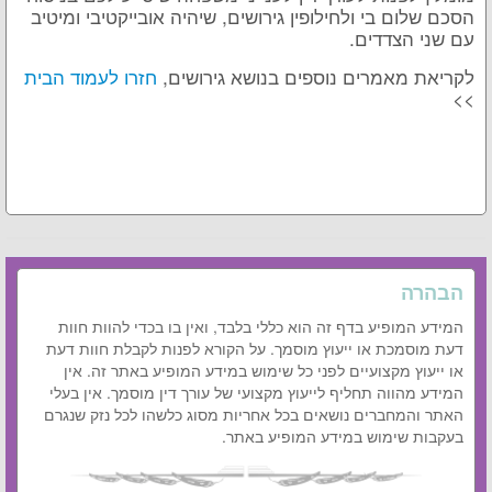
הסכם שלום בי ולחילופין גירושים, שיהיה אובייקטיבי ומיטיב
עם שני הצדדים.
לקריאת מאמרים נוספים בנושא גירושים,
חזרו לעמוד הבית
>>
הבהרה
המידע המופיע בדף זה הוא כללי בלבד, ואין בו בכדי להוות חוות
דעת מוסמכת או ייעוץ מוסמך. על הקורא לפנות לקבלת חוות דעת
או ייעוץ מקצועיים לפני כל שימוש במידע המופיע באתר זה. אין
המידע מהווה תחליף לייעוץ מקצועי של עורך דין מוסמך. אין בעלי
האתר והמחברים נושאים בכל אחריות מסוג כלשהו לכל נזק שנגרם
בעקבות שימוש במידע המופיע באתר.