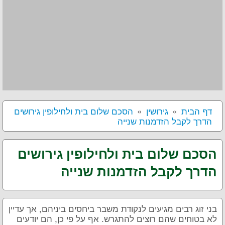
דף הבית
גירושין
הסכם שלום בית ולחילופין גירושים
הדרך לקבל הזדמנות שנייה
הסכם שלום בית ולחילופין גירושים
הדרך לקבל הזדמנות שנייה
בני זוג רבים מגיעים לנקודת משבר ביחסים ביניהם, אך עדיין
לא בטוחים שהם רוצים להתגרש. אף על פי כן, הם יודעים