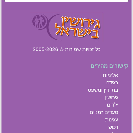
כל זכויות שמורות © 2005-2026
קישורים מהירים
אלימות
בגידה
בתי דין ומשפט
גירושין
ילדים
סעדים זמניים
עגינות
רכוש