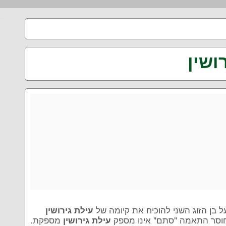
ושין
ל בן הזוג השני להוכיח את קיומה של
עילת גירושין
 חוסר התאמה "סתם" אינו מספק
מספקת.
עילת גירושין