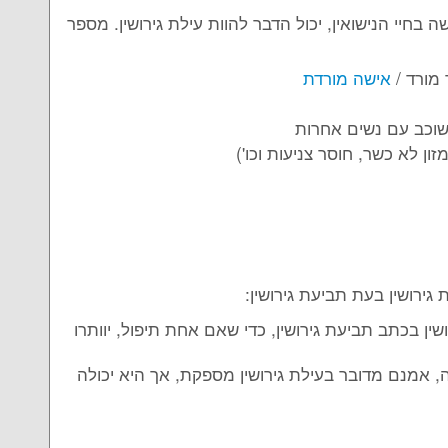
בחיי הנישואין, יכול הדבר להוות עילת גירושין. מספר
 מורד /
אישה מורדת
 שוכב עם נשים אחרות
ן לא כשר, חוסר צניעות וכו')
ירושין בעת תביעת גירושין:
שין בכתב תביעת גירושין, כדי שאם אחת תיפול, יוותרו
 אמנם מדובר בעילת גירושין מספקת, אך היא יכולה