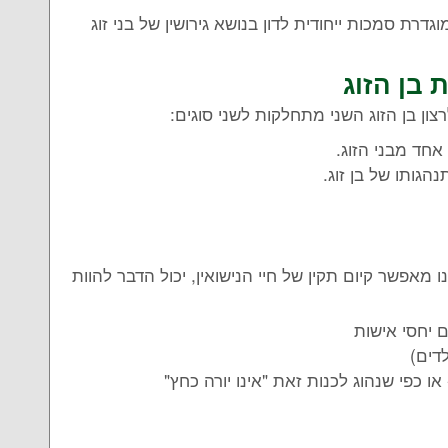
מוגדרת סמכות ייחודית לדון בנושא גירושין של בני זוג
בן הזוג
ון בן הזוג השני מתחלקות לשני סוגים:
אחד מבני הזוג.
גותו של בן זוג.
 מאפשר קיום תקין של חיי הנישואין, יכול הדבר להוות
 יחסי אישות
ו כפי שנהוג לכנות זאת "אינו יורה כחץ"