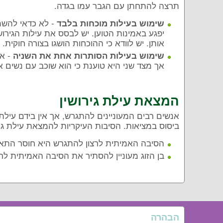
תרצה להתחתן עם הגבר עמו בגדה.
- לא כדאי להשתמ
שימוש בעילות מוכחות בלבד
יפגע באמינות הטוען. יש לבסס את עילות הגירוש
אותן. יש לוודא כי ההוכחות הושגו בצורה חוקית.
- אם
שימוש בעילות הסותרות אחת את השניה
אך מצד שני היא טוענת כי הוא שוכב עם נשים א
המצאת עילת גירושין
אנשים רבים המעוניינים להתגרש, אך אין בידם עילת 
ביסוס במציאות. הסיבות העיקריות להמצאת עילת גירו
הסיבה האמיתית לרצון להתגרש היא חוסר התאמה
בן הזוג מעוניין להסתיר את הסיבה האמיתית לרצ
הבהרה