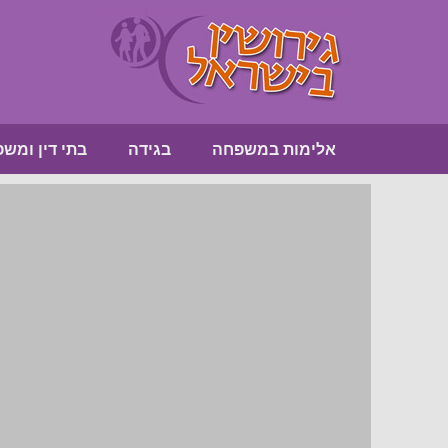
אלימות במשפחה
בגידה
בתי דין ומש