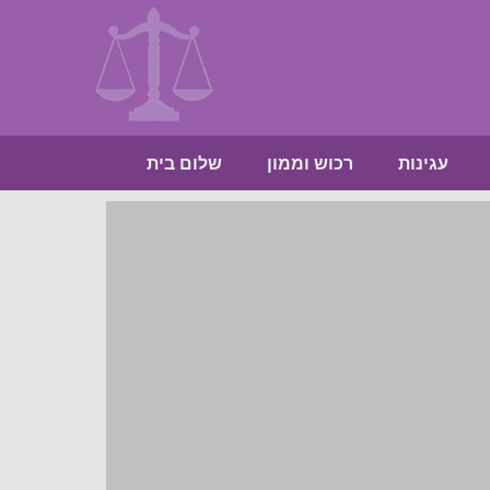
עגינות
רכוש וממון
שלום בית