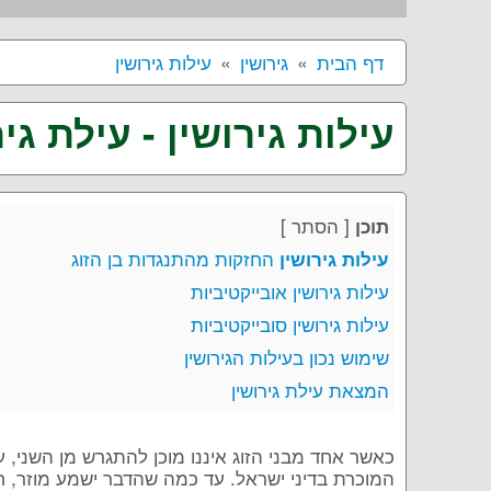
דף הבית
גירושין
עילות גירושין
עילות גירושין - עילת גיר
[
הסתר
]
תוכן
החזקות מהתנגדות בן הזוג
עילות גירושין
עילות גירושין אובייקטיביות
עילות גירושין סובייקטיביות
שימוש נכון בעילות הגירושין
המצאת עילת גירושין
כאשר אחד מבני הזוג איננו מוכן להתגרש מן השני, ע
המוכרת בדיני ישראל. עד כמה שהדבר ישמע מוזר,