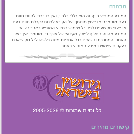
הבהרה
המידע המופיע בדף זה הוא כללי בלבד, ואין בו בכדי להוות חוות
דעת מוסמכת או ייעוץ מוסמך. על הקורא לפנות לקבלת חוות דעת
או ייעוץ מקצועיים לפני כל שימוש במידע המופיע באתר זה. אין
המידע מהווה תחליף לייעוץ מקצועי של עורך דין מוסמך. אין בעלי
האתר והמחברים נושאים בכל אחריות מסוג כלשהו לכל נזק שנגרם
בעקבות שימוש במידע המופיע באתר.
כל זכויות שמורות © 2005-2026
קישורים מהירים