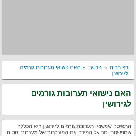
דף הבית
גירושין
האם נישואי תערובות גורמים
לגירושין
האם נישואי תערובות גורמים
לגירושין
התפיסה שנישואי תערובת גורמים לגירושין היא הכללה
שמפשטת יתר על המידה את המורכבות של מערכות יחסים