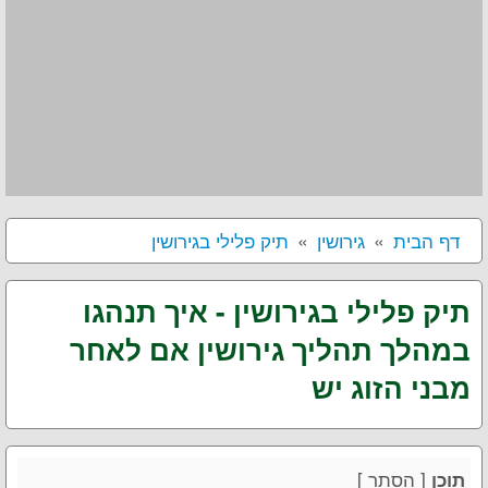
דף הבית
גירושין
תיק פלילי בגירושין
תיק פלילי בגירושין - איך תנהגו
במהלך תהליך גירושין אם לאחר
מבני הזוג יש
[
הסתר
]
תוכן