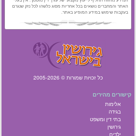
האתר והמחברים נושאים בכל אחריות מסוג כלשהו לכל נזק שנגרם
בעקבות שימוש במידע המופיע באתר.
כל זכויות שמורות © 2005-2026
קישורים מהירים
אלימות
בגידה
בתי דין ומשפט
גירושין
ילדים