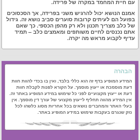
עם חיית המחמד במקרה של פרידה.
אמנם הנושא יכול להרגיש משני בפרידה, אך הסכסוכים
בפועל הם לעיתים קרובות סוערים סביב נושא זה. גידול
של כלב מצריך תכנון ולא רק מהפן הכספי. כך שאם
אתם נכנסים לחיים משותפים ומאמצים כלב – תמיד
עדיף לקבוע מראש מה יקרה.
הבהרה
המידע המופיע בדף זה הוא כללי בלבד, ואין בו בכדי להוות חוות
דעת מוסמכת או ייעוץ מוסמך. על הקורא לפנות לקבלת חוות
דעת או ייעוץ מקצועיים לפני כל שימוש במידע המופיע באתר זה.
אין המידע מהווה תחליף לייעוץ מקצועי של עורך דין מוסמך. אין
בעלי האתר והמחברים נושאים בכל אחריות מסוג כלשהו לכל
נזק שנגרם בעקבות שימוש במידע המופיע באתר.