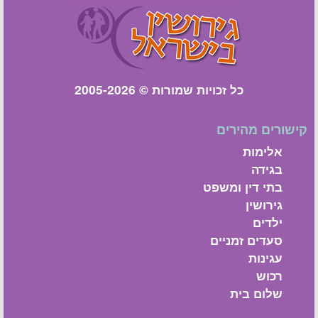
כל זכויות שמורות © 2005-2026
קישורים מהירים
אלימות
בגידה
בתי דין ומשפט
גירושין
ילדים
סעדים זמניים
עגינות
רכוש
שלום בית