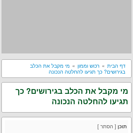
דף הבית
רכוש וממון
מי מקבל את הכלב
בגירושים? כך תגיעו להחלטה הנכונה
מי מקבל את הכלב בגירושים? כך
תגיעו להחלטה הנכונה
[
הסתר
]
תוכן