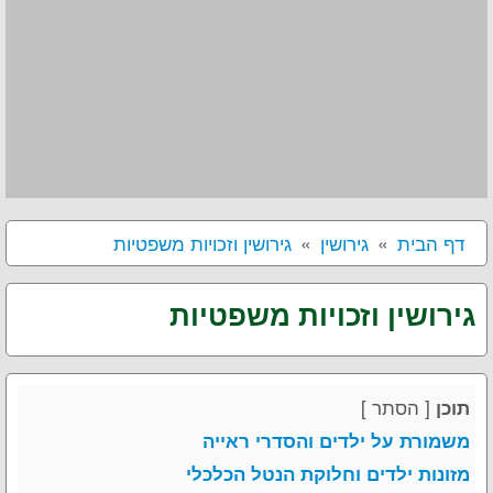
דף הבית
גירושין
גירושין וזכויות משפטיות
גירושין וזכויות משפטיות
[
הסתר
]
תוכן
משמורת על ילדים והסדרי ראייה
מזונות ילדים וחלוקת הנטל הכלכלי