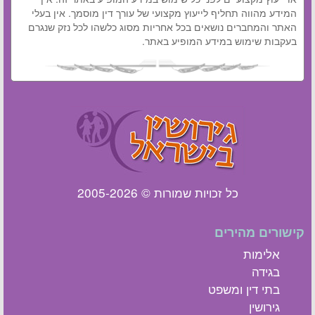
המידע מהווה תחליף לייעוץ מקצועי של עורך דין מוסמך. אין בעלי
האתר והמחברים נושאים בכל אחריות מסוג כלשהו לכל נזק שנגרם
בעקבות שימוש במידע המופיע באתר.
כל זכויות שמורות © 2005-2026
קישורים מהירים
אלימות
בגידה
בתי דין ומשפט
גירושין