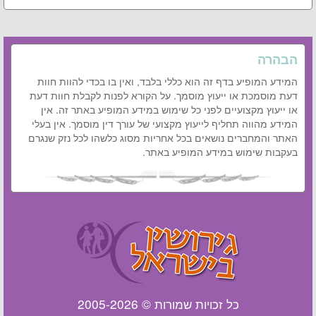
הבהרה
המידע המופיע בדף זה הוא כללי בלבד, ואין בו בכדי להוות חוות
דעת מוסמכת או ייעוץ מוסמך. על הקורא לפנות לקבלת חוות דעת
או ייעוץ מקצועיים לפני כל שימוש במידע המופיע באתר זה. אין
המידע מהווה תחליף לייעוץ מקצועי של עורך דין מוסמך. אין בעלי
האתר והמחברים נושאים בכל אחריות מסוג כלשהו לכל נזק שנגרם
בעקבות שימוש במידע המופיע באתר.
כל זכויות שמורות © 2005-2026