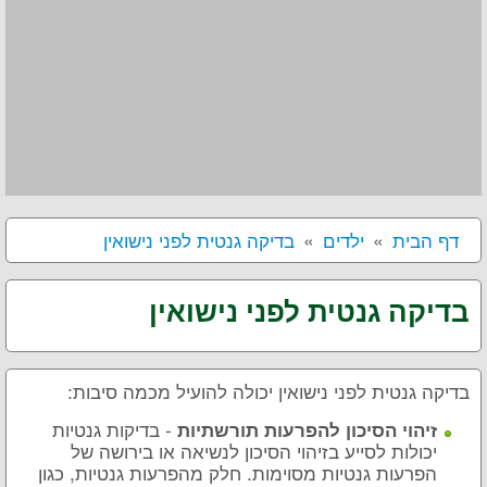
דף הבית
ילדים
בדיקה גנטית לפני נישואין
בדיקה גנטית לפני נישואין
בדיקה גנטית לפני נישואין יכולה להועיל מכמה סיבות:
- בדיקות גנטיות
זיהוי הסיכון להפרעות תורשתיות
יכולות לסייע בזיהוי הסיכון לנשיאה או בירושה של
הפרעות גנטיות מסוימות. חלק מהפרעות גנטיות, כגון