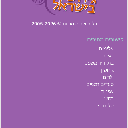
כל זכויות שמורות © 2005-2026
קישורים מהירים
אלימות
בגידה
בתי דין ומשפט
גירושין
ילדים
סעדים זמניים
עגינות
רכוש
שלום בית