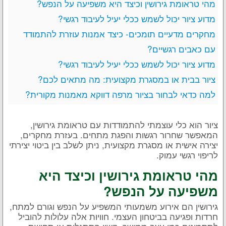
מהי טראומת גירושין וכיצד היא משפיעה על הנפש?
מדוע ציור יכול לשמש ככלי יעיל לעיבוד רגשי?
מחקרים מדעיים תומכים- כיצד אמנות עוזרת להתמודד
עם כאבים רגשיים?
מדוע ציור יכול לשמש ככלי יעיל לעיבוד רגשי?
ציור בבית או במסגרת מקצועית: מה מתאים לכם?
למה כדאי לבחור בציור מרפה דווקא מאמנות מקורית?
ציור הוא כלי עוצמתי להתמודדות עם טראומת גירושין,
המאפשר שחרור רגשות והפגת מתחים. בעזרת מחקרים,
יצירה אישית או מסגרת מקצועית, ניתן לשלב בין ביטוי יצירתי
לריפוי רגשי עמוק.
מהי טראומת גירושין וכיצד היא
משפיעה על הנפש?
גירושין הם אירוע משמעותי המשפיע על הנפש וגורם למתח,
חרדות ופגיעה בביטחון העצמי. חוויות אלה עלולות להוביל