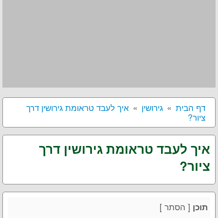
דף הבית
גירושין
איך לעבד טראומת גירושין דרך
ציור?
איך לעבד טראומת גירושין דרך
ציור?
[
הסתר
]
תוכן