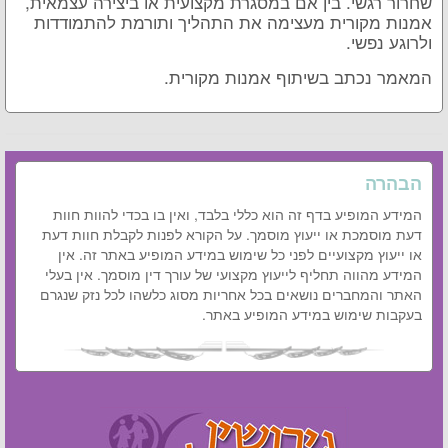
שחרור רגשי. בין אם במסגרת מקצועית או ביצירה עצמאית,
אמנות מקורית מעצימה את התהליך ותורמת להתמודדות
ולרוגע נפשי.
המאמר נכתב בשיתוף אמנות מקורית.
הבהרה
המידע המופיע בדף זה הוא כללי בלבד, ואין בו בכדי להוות חוות
דעת מוסמכת או ייעוץ מוסמך. על הקורא לפנות לקבלת חוות דעת
או ייעוץ מקצועיים לפני כל שימוש במידע המופיע באתר זה. אין
המידע מהווה תחליף לייעוץ מקצועי של עורך דין מוסמך. אין בעלי
האתר והמחברים נושאים בכל אחריות מסוג כלשהו לכל נזק שנגרם
בעקבות שימוש במידע המופיע באתר.